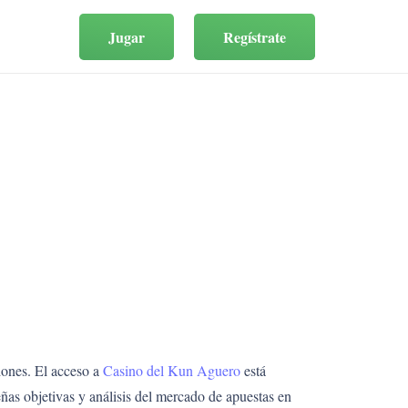
Jugar
Regístrate
ciones. El acceso a
Casino del Kun Aguero
está
as objetivas y análisis del mercado de apuestas en