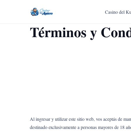
Casino del K
Términos y Cond
Al ingresar y utilizar este sitio web, vos aceptás de m
destinado exclusivamente a personas mayores de 18 años