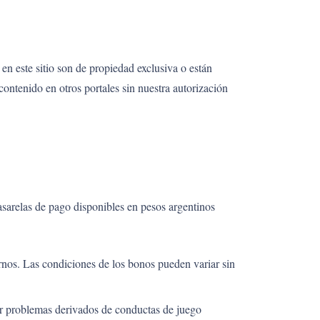
 en este sitio son de propiedad exclusiva o están
contenido en otros portales sin nuestra autorización
pasarelas de pago disponibles en pesos argentinos
rnos. Las condiciones de los bonos pueden variar sin
por problemas derivados de conductas de juego