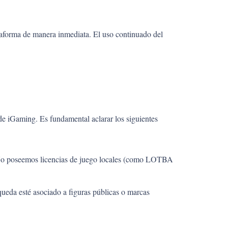
ataforma de manera inmediata. El uso continuado del
 de iGaming. Es fundamental aclarar los siguientes
. No poseemos licencias de juego locales (como LOTBA
queda esté asociado a figuras públicas o marcas