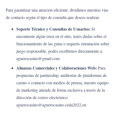
Para garantizar una atención eficiente, dividimos nuestras vías
de contacto según el tipo de consulta que desees realizar:
Soporte Técnico y Consultas de Usuarios:
Si
encontraste algún error en el sitio, tenés dudas sobre el
funcionamiento de las guías o requerís orientación sobre
juego responsable, podés escribirnos directamente a:
aguerocasino@gmail.com
Alianzas Comerciales y Colaboraciones Web:
Para
propuestas de partnership, auditorías de plataformas de
casino o contacto con medios de prensa, nuestro equipo
de marketing atiende de forma exclusiva a través de la
dirección de correo electrónico:
aguerocasino@aguerocasino.ceda2022.eu