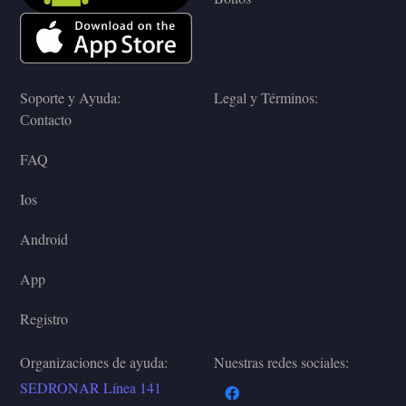
Soporte y Ayuda:
Legal y Términos:
Сontacto
FAQ
Ios
Android
App
Registro
Organizaciones de ayuda:
Nuestras redes sociales:
SEDRONAR Línea 141