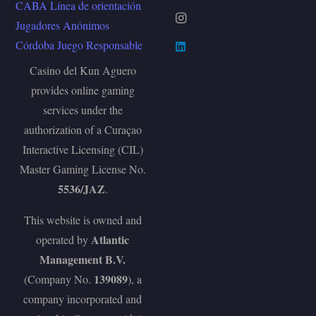
CABA Línea de orientación
Jugadores Anónimos
Córdoba Juego Responsable
Casino del Kun Aguero
provides online gaming
services under the
authorization of a Curaçao
Interactive Licensing (CIL)
Master Gaming License No.
5536/JAZ
.
This website is owned and
Atlantic
operated by
Management B.V.
139089
(Company No.
), a
company incorporated and