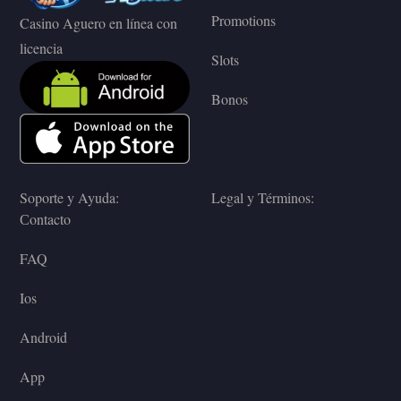
Promotions
Casino Aguero en línea con
licencia
Slots
Bonos
Soporte y Ayuda:
Legal y Términos:
Сontacto
FAQ
Ios
Android
App