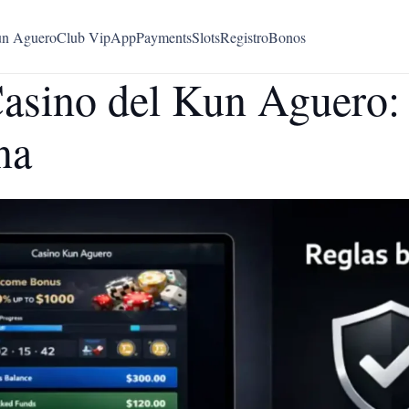
un Aguero
Club Vip
App
Payments
Slots
Registro
Bonos
asino del Kun Aguero:
na