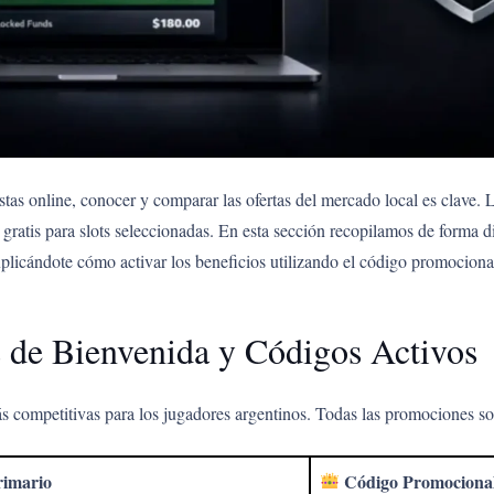
tas online, conocer y comparar las ofertas del mercado local es clave
 gratis para slots seleccionadas. En esta sección recopilamos de forma di
xplicándote cómo activar los beneficios utilizando el código promociona
 de Bienvenida y Códigos Activos
ás competitivas para los jugadores argentinos. Todas las promociones so
rimario
Código Promociona