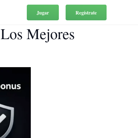
Jugar
Regístrate
 Los Mejores