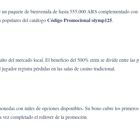
e un paquete de bienvenida de hasta 555.000 ARS complementado con 100
Código Promocional
olymp125
ás populares del catálogo
.
alto del mercado local. El beneficio del 500% extra se divide entre las 
jugador registra pérdidas en las salas de casino tradicional.
nedas con miles de opciones disponibles. Su bono cubre los primeros c
a vez completado el rollover de la promoción.