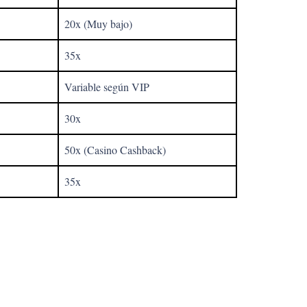
20x (Muy bajo)
35x
Variable según VIP
30x
50x (Casino Cashback)
35x