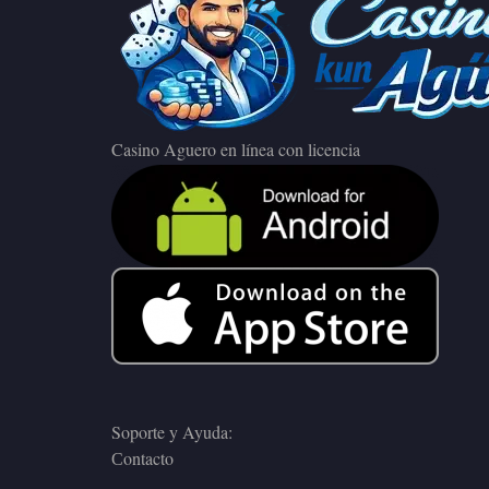
Casino Aguero en línea con licencia
Soporte y Ayuda:
Сontacto