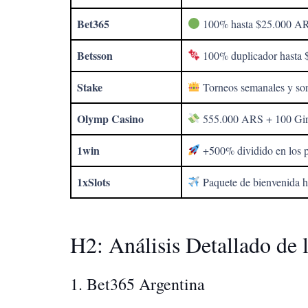
Bet365
100% hasta $25.000 ARS
Betsson
100% duplicador hasta
Stake
Torneos semanales y so
Olymp Casino
555.000 ARS + 100 Gir
1win
+500% dividido en los p
1xSlots
Paquete de bienvenida h
H2: Análisis Detallado de 
1. Bet365 Argentina