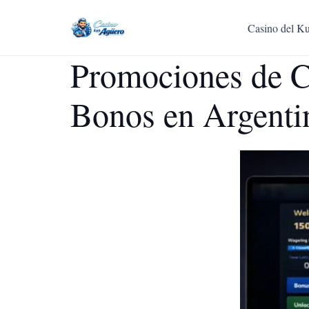
Casino del K
Promociones de C
Bonos en Argenti