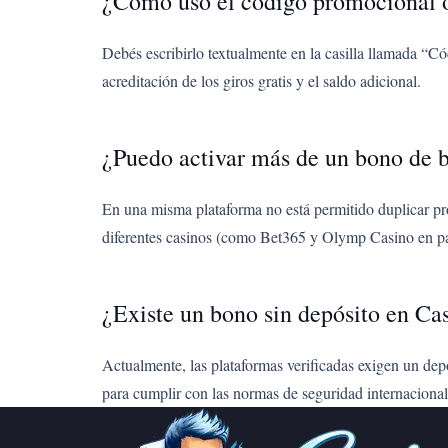
¿Cómo uso el código promocional
Debés escribirlo textualmente en la casilla llamada “C
acreditación de los giros gratis y el saldo adicional.
¿Puedo activar más de un bono de b
En una misma plataforma no está permitido duplicar pr
diferentes casinos (como Bet365 y Olymp Casino en par
¿Existe un bono sin depósito en C
Actualmente, las plataformas verificadas exigen un de
para cumplir con las normas de seguridad internacionales